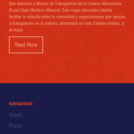
Que Alimenta y Alianza de Trabajadores de la Cadena Alimentaria
(Food Chain Workers Alliance). Este mapa interactivo intenta
facilitar la relación entre la comunidad y organizaciones que apoyan
a trabajadores en el sistema alimentario en todo Estados Unidos. Ir
al mapa
Read More
navigation
About
Press