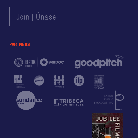
partners