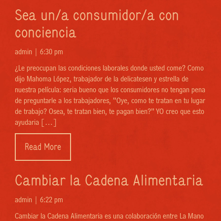
Sea un/a consumidor/a con
conciencia
admin |
6:30 pm
¿Le preocupan las condiciones laborales donde usted come? Como
dijo Mahoma López, trabajador de la delicatesen y estrella de
nuestra película: seria bueno que los consumidores no tengan pena
de preguntarle a los trabajadores, “Oye, como te tratan en tu lugar
de trabajo? Osea, te tratan bien, te pagan bien?” YO creo que esto
ayudaria […]
Read More
Cambiar la Cadena Alimentaria
admin |
6:22 pm
Cambiar la Cadena Alimentaria es una colaboración entre La Mano