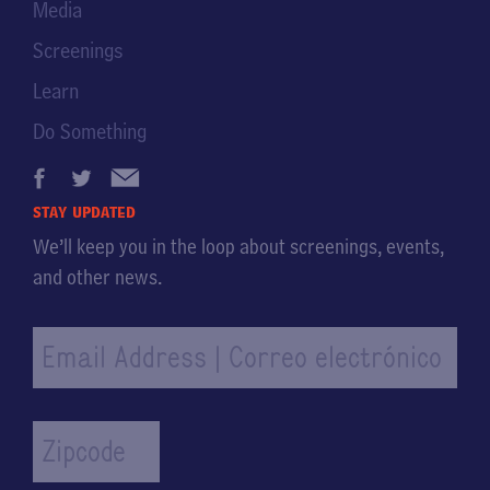
Media
Screenings
Learn
Do Something
stay updated
We’ll keep you in the loop about screenings, events,
and other news.