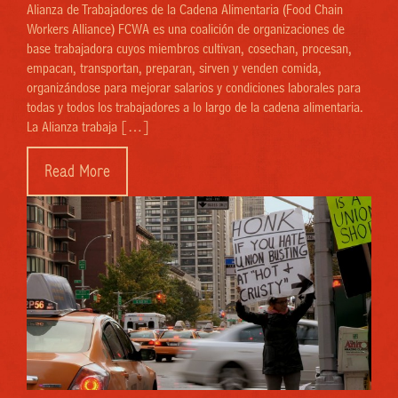
Alianza de Trabajadores de la Cadena Alimentaria (Food Chain
Workers Alliance) FCWA es una coalición de organizaciones de
base trabajadora cuyos miembros cultivan, cosechan, procesan,
empacan, transportan, preparan, sirven y venden comida,
organizándose para mejorar salarios y condiciones laborales para
todas y todos los trabajadores a lo largo de la cadena alimentaria.
La Alianza trabaja […]
Read More